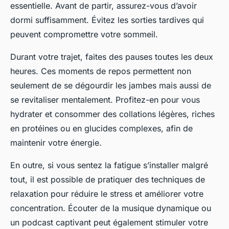
essentielle. Avant de partir, assurez-vous d’avoir
dormi suffisamment. Évitez les sorties tardives qui
peuvent compromettre votre sommeil.
Durant votre trajet, faites des pauses toutes les deux
heures. Ces moments de repos permettent non
seulement de se dégourdir les jambes mais aussi de
se revitaliser mentalement. Profitez-en pour vous
hydrater et consommer des collations légères, riches
en protéines ou en glucides complexes, afin de
maintenir votre énergie.
En outre, si vous sentez la fatigue s’installer malgré
tout, il est possible de pratiquer des techniques de
relaxation pour réduire le stress et améliorer votre
concentration. Écouter de la musique dynamique ou
un podcast captivant peut également stimuler votre