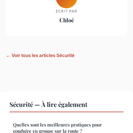
ECRIT PAR
Chloé
← Voir tous les articles Sécurité
Sécurité — À lire également
Quelles sont les meilleures pratiques pour
conduire en groupe sur la route ?