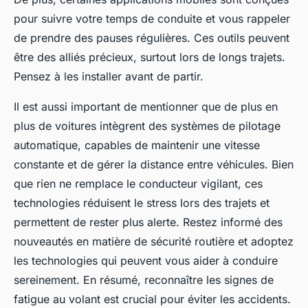
pour suivre votre temps de conduite et vous rappeler
de prendre des pauses régulières. Ces outils peuvent
être des alliés précieux, surtout lors de longs trajets.
Pensez à les installer avant de partir.
Il est aussi important de mentionner que de plus en
plus de voitures intègrent des systèmes de pilotage
automatique, capables de maintenir une vitesse
constante et de gérer la distance entre véhicules. Bien
que rien ne remplace le conducteur vigilant, ces
technologies réduisent le stress lors des trajets et
permettent de rester plus alerte. Restez informé des
nouveautés en matière de sécurité routière et adoptez
les technologies qui peuvent vous aider à conduire
sereinement. En résumé, reconnaître les signes de
fatigue au volant est crucial pour éviter les accidents.