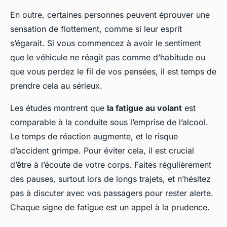
En outre, certaines personnes peuvent éprouver une
sensation de flottement, comme si leur esprit
s’égarait. Si vous commencez à avoir le sentiment
que le véhicule ne réagit pas comme d’habitude ou
que vous perdez le fil de vos pensées, il est temps de
prendre cela au sérieux.
Les études montrent que
la fatigue au volant
est
comparable à la conduite sous l’emprise de l’alcool.
Le temps de réaction augmente, et le risque
d’accident grimpe. Pour éviter cela, il est crucial
d’être à l’écoute de votre corps. Faites régulièrement
des pauses, surtout lors de longs trajets, et n’hésitez
pas à discuter avec vos passagers pour rester alerte.
Chaque signe de fatigue est un appel à la prudence.