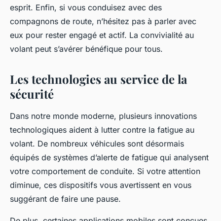
esprit. Enfin, si vous conduisez avec des
compagnons de route, n’hésitez pas à parler avec
eux pour rester engagé et actif. La convivialité au
volant peut s’avérer bénéfique pour tous.
Les technologies au service de la
sécurité
Dans notre monde moderne, plusieurs innovations
technologiques aident à lutter contre la fatigue au
volant. De nombreux véhicules sont désormais
équipés de systèmes d’alerte de fatigue qui analysent
votre comportement de conduite. Si votre attention
diminue, ces dispositifs vous avertissent en vous
suggérant de faire une pause.
De plus, certaines applications mobiles sont conçues