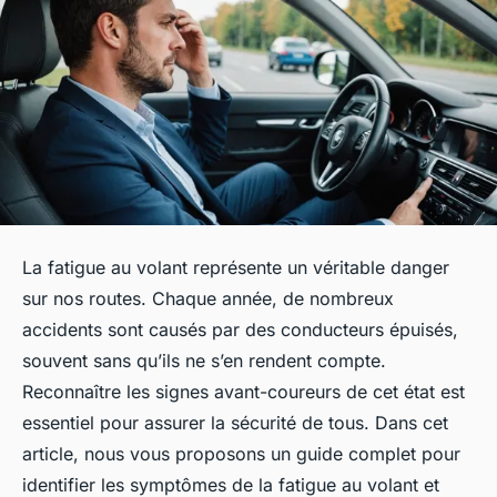
La fatigue au volant représente un véritable danger
sur nos routes. Chaque année, de nombreux
accidents sont causés par des conducteurs épuisés,
souvent sans qu’ils ne s’en rendent compte.
Reconnaître les signes avant-coureurs de cet état est
essentiel pour assurer la sécurité de tous. Dans cet
article, nous vous proposons un guide complet pour
identifier les symptômes de la fatigue au volant et