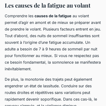
Les causes de la fatigue au volant
Comprendre les
causes de la fatigue
au volant
permet d’agir en amont et de mieux se préparer avant
de prendre le volant. Plusieurs facteurs entrent en jeu.
Tout d’abord, des nuits de sommeil insuffisantes sont
souvent à l’origine d’une fatigue accumulate. Un
adulte a besoin de 7 à 9 heures de sommeil par nuit
pour fonctionner au mieux. Si vous ne respectez pas
ce besoin fondamental, la somnolence se manifestera
inévitablement.
De plus, la monotonie des trajets peut également
engendrer un état de lassitude. Conduire sur des
routes droites et répétitives sans variations peut
rapidement devenir soporifique. Dans ces cas-là, le
cerveau s’ennuie, et la vigilance diminue.