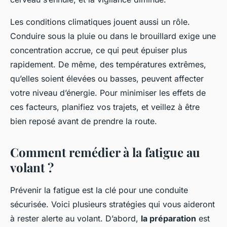
Les conditions climatiques jouent aussi un rôle.
Conduire sous la pluie ou dans le brouillard exige une
concentration accrue, ce qui peut épuiser plus
rapidement. De même, des températures extrêmes,
qu’elles soient élevées ou basses, peuvent affecter
votre niveau d’énergie. Pour minimiser les effets de
ces facteurs, planifiez vos trajets, et veillez à être
bien reposé avant de prendre la route.
Comment remédier à la fatigue au
volant ?
Prévenir la fatigue est la clé pour une conduite
sécurisée. Voici plusieurs stratégies qui vous aideront
à rester alerte au volant. D’abord,
la préparation
est