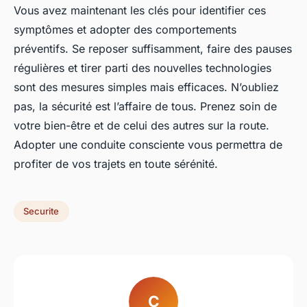
Vous avez maintenant les clés pour identifier ces
symptômes et adopter des comportements
préventifs. Se reposer suffisamment, faire des pauses
régulières et tirer parti des nouvelles technologies
sont des mesures simples mais efficaces. N’oubliez
pas, la sécurité est l’affaire de tous. Prenez soin de
votre bien-être et de celui des autres sur la route.
Adopter une conduite consciente vous permettra de
profiter de vos trajets en toute sérénité.
Securite
C