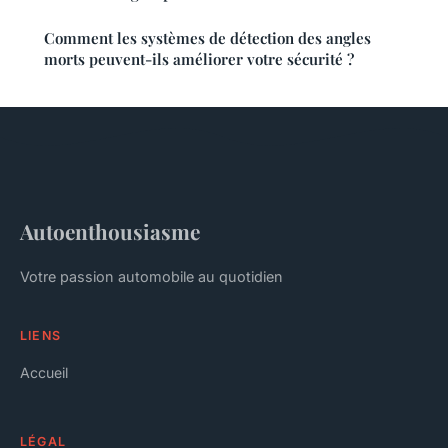
Comment les systèmes de détection des angles
morts peuvent-ils améliorer votre sécurité ?
Autoenthousiasme
Votre passion automobile au quotidien
LIENS
Accueil
LÉGAL