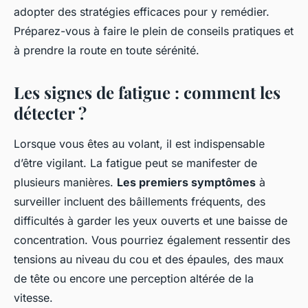
adopter des stratégies efficaces pour y remédier.
Préparez-vous à faire le plein de conseils pratiques et
à prendre la route en toute sérénité.
Les signes de fatigue : comment les
détecter ?
Lorsque vous êtes au volant, il est indispensable
d’être vigilant. La fatigue peut se manifester de
plusieurs manières.
Les premiers symptômes
à
surveiller incluent des bâillements fréquents, des
difficultés à garder les yeux ouverts et une baisse de
concentration. Vous pourriez également ressentir des
tensions au niveau du cou et des épaules, des maux
de tête ou encore une perception altérée de la
vitesse.