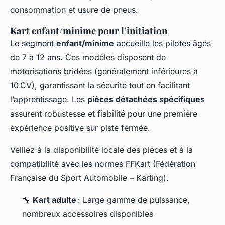
consommation et usure de pneus.
Kart enfant/minime pour l’initiation
Le segment
enfant/minime
accueille les pilotes âgés
de 7 à 12 ans. Ces modèles disposent de
motorisations bridées (généralement inférieures à
10 CV), garantissant la sécurité tout en facilitant
l’apprentissage. Les
pièces détachées spécifiques
assurent robustesse et fiabilité pour une première
expérience positive sur piste fermée.
Veillez à la disponibilité locale des pièces et à la
compatibilité avec les normes FFKart (Fédération
Française du Sport Automobile – Karting).
🔧
Kart adulte
: Large gamme de puissance,
nombreux accessoires disponibles