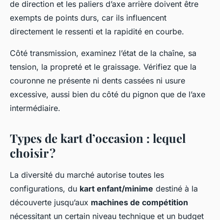
de direction et les paliers d’axe arrière doivent être
exempts de points durs, car ils influencent
directement le ressenti et la rapidité en courbe.
Côté transmission, examinez l’état de la chaîne, sa
tension, la propreté et le graissage. Vérifiez que la
couronne ne présente ni dents cassées ni usure
excessive, aussi bien du côté du pignon que de l’axe
intermédiaire.
Types de kart d’occasion : lequel
choisir ?
La diversité du marché autorise toutes les
configurations, du
kart enfant/minime
destiné à la
découverte jusqu’aux
machines de compétition
nécessitant un certain niveau technique et un budget