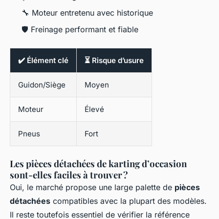
🔧 Moteur entretenu avec historique
🛡 Freinage performant et fiable
✔️ Élément clé
⏳ Risque d’usure
Guidon/Siège
Moyen
Moteur
Élevé
Pneus
Fort
Les pièces détachées de karting d’occasion
sont-elles faciles à trouver ?
Oui, le marché propose une large palette de
pièces
détachées
compatibles avec la plupart des modèles.
Il reste toutefois essentiel de vérifier la référence