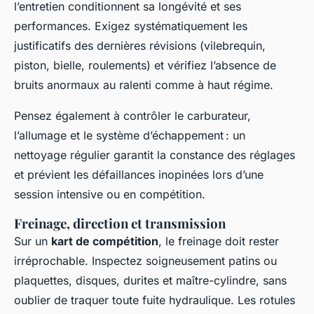
l’entretien conditionnent sa longévité et ses
performances. Exigez systématiquement les
justificatifs des dernières révisions (vilebrequin,
piston, bielle, roulements) et vérifiez l’absence de
bruits anormaux au ralenti comme à haut régime.
Pensez également à contrôler le carburateur,
l’allumage et le système d’échappement : un
nettoyage régulier garantit la constance des réglages
et prévient les défaillances inopinées lors d’une
session intensive ou en compétition.
Freinage, direction et transmission
Sur un
kart de compétition
, le freinage doit rester
irréprochable. Inspectez soigneusement patins ou
plaquettes, disques, durites et maître-cylindre, sans
oublier de traquer toute fuite hydraulique. Les rotules