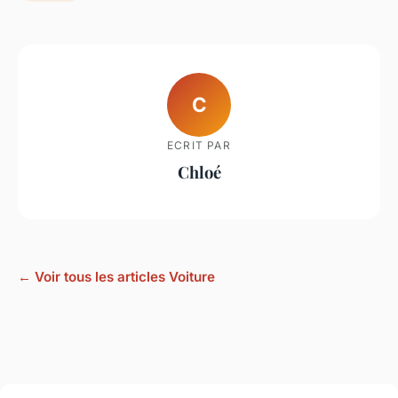
C
ECRIT PAR
Chloé
← Voir tous les articles Voiture