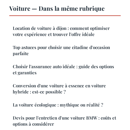
Voiture — Dans la même rubrique
Location de voiture à dijon : comment optimiser
votre expérience et trouver l'offre idéale
Top astuces pour choisir une citadine d'occasion
parfaite
Choisir l'assurance auto idéale : guide des options
et garanties
Conversion d'une voiture à essence en voiture
hybride : est-ce possible ?
La voiture écologique : mythique ou réalité ?
Devis pour l'entretien d'une voiture BMW : coûts et
options à considérer