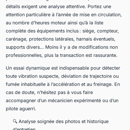
détails exigent une analyse attentive. Portez une
attention particulière à l’année de mise en circulation,
au nombre d’heures moteur ainsi qu’à la liste
complète des équipements inclus : siège, compteur,
carénage, protections latérales, harnais éventuels,
supports divers… Moins il y a de modifications non
professionnelles, plus la transaction est rassurante.
Un essai dynamique est indispensable pour détecter
toute vibration suspecte, déviation de trajectoire ou
fumée inhabituelle à l’accélération et au freinage. En
cas de doute, n’hésitez pas à vous faire
accompagner d’un mécanicien expérimenté ou d’un
pilote aguerri.
🔍 Analyse soignée des photos et historique
d’entretien