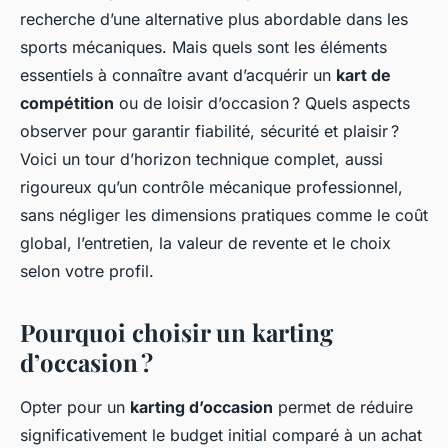
recherche d’une alternative plus abordable dans les
sports mécaniques. Mais quels sont les éléments
essentiels à connaître avant d’acquérir un
kart de
compétition
ou de loisir d’occasion ? Quels aspects
observer pour garantir fiabilité, sécurité et plaisir ?
Voici un tour d’horizon technique complet, aussi
rigoureux qu’un contrôle mécanique professionnel,
sans négliger les dimensions pratiques comme le coût
global, l’entretien, la valeur de revente et le choix
selon votre profil.
Pourquoi choisir un karting
d’occasion ?
Opter pour un
karting d’occasion
permet de réduire
significativement le budget initial comparé à un achat