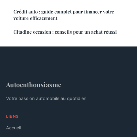
Crédit auto : guide complet pour financer votre
voiture efficacement
Citadine occasion : conseils pour un achat réussi
Autoenthousiasme
Votre passion automobile au quotidien
LIENS
Accueil