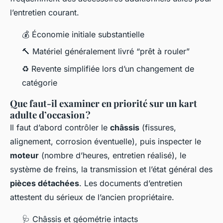
l’entretien courant.
💰 Économie initiale substantielle
🔨 Matériel généralement livré “prêt à rouler”
♻️ Revente simplifiée lors d’un changement de
catégorie
Que faut-il examiner en priorité sur un kart
adulte d’occasion ?
Il faut d’abord contrôler le
châssis
(fissures,
alignement, corrosion éventuelle), puis inspecter le
moteur
(nombre d’heures, entretien réalisé), le
système de freins, la transmission et l’état général des
pièces détachées
. Les documents d’entretien
attestent du sérieux de l’ancien propriétaire.
🩺 Châssis et géométrie intacts