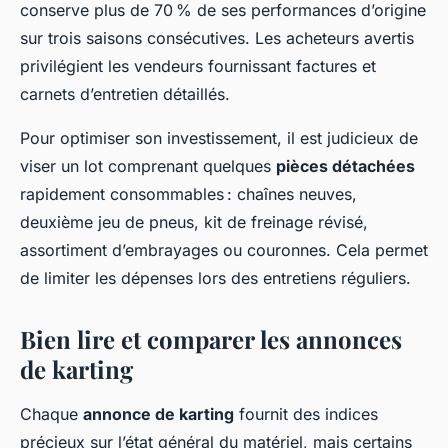
conserve plus de 70 % de ses performances d’origine
sur trois saisons consécutives. Les acheteurs avertis
privilégient les vendeurs fournissant factures et
carnets d’entretien détaillés.
Pour optimiser son investissement, il est judicieux de
viser un lot comprenant quelques
pièces détachées
rapidement consommables : chaînes neuves,
deuxième jeu de pneus, kit de freinage révisé,
assortiment d’embrayages ou couronnes. Cela permet
de limiter les dépenses lors des entretiens réguliers.
Bien lire et comparer les annonces
de karting
Chaque
annonce de karting
fournit des indices
précieux sur l’état général du matériel, mais certains