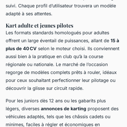
suivi. Chaque profil d’utilisateur trouvera un modèle
adapté à ses attentes.
Kart adulte et jeunes pilotes
Les formats standards homologués pour adultes
offrent un large éventail de puissances, allant de
15 à
plus de 40 CV
selon le moteur choisi. Ils conviennent
aussi bien à la pratique en club qu’à la course
régionale ou nationale. Le marché de l’occasion
regorge de modèles complets prêts à rouler, idéaux
pour ceux souhaitant perfectionner leur pilotage ou
découvrir la glisse sur circuit rapide.
Pour les juniors dès 12 ans ou les gabarits plus
légers, diverses
annonces de karting
proposent des
véhicules adaptés, tels que les châssis cadets ou
minimes, faciles à régler et économiques en