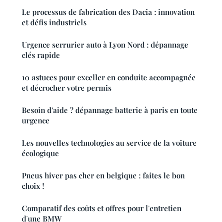
Le processus de fabrication des Dacia : innovation
et défis industriels
Urgence serrurier auto à Lyon Nord : dépannage
clés rapide
10 astuces pour exceller en conduite accompagnée
et décrocher votre permis
Besoin d'aide ? dépannage batterie à paris en toute
urgence
Les nouvelles technologies au service de la voiture
écologique
Pneus hiver pas cher en belgique : faites le bon
choix !
Comparatif des coûts et offres pour l'entretien
d'une BMW