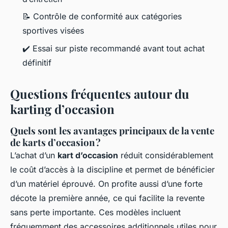
📝 Contrôle de conformité aux catégories
sportives visées
✔️ Essai sur piste recommandé avant tout achat
définitif
Questions fréquentes autour du
karting d’occasion
Quels sont les avantages principaux de la vente
de karts d’occasion ?
L’achat d’un
kart d’occasion
réduit considérablement
le coût d’accès à la discipline et permet de bénéficier
d’un matériel éprouvé. On profite aussi d’une forte
décote la première année, ce qui facilite la revente
sans perte importante. Ces modèles incluent
fréquemment des accessoires additionnels utiles pour