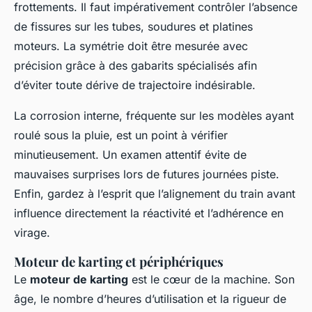
frottements. Il faut impérativement contrôler l’absence
de fissures sur les tubes, soudures et platines
moteurs. La symétrie doit être mesurée avec
précision grâce à des gabarits spécialisés afin
d’éviter toute dérive de trajectoire indésirable.
La corrosion interne, fréquente sur les modèles ayant
roulé sous la pluie, est un point à vérifier
minutieusement. Un examen attentif évite de
mauvaises surprises lors de futures journées piste.
Enfin, gardez à l’esprit que l’alignement du train avant
influence directement la réactivité et l’adhérence en
virage.
Moteur de karting et périphériques
Le
moteur de karting
est le cœur de la machine. Son
âge, le nombre d’heures d’utilisation et la rigueur de